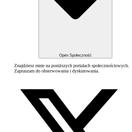
Open Społeczność
Znajdziesz mnie na poniższych portalach społecznościowych.
Zapraszam do obserwowania i dyskutowania.