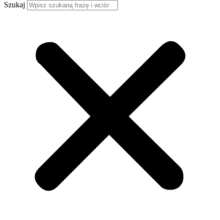
Szukaj