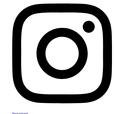
Instagram