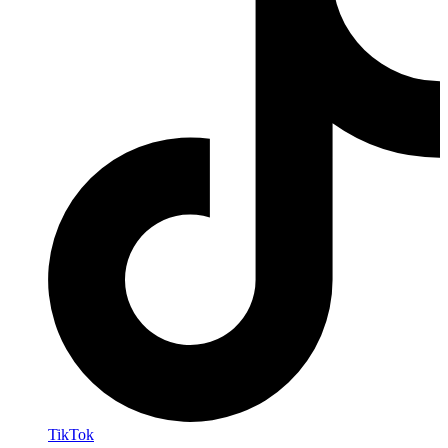
TikTok