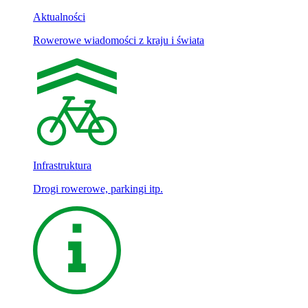
Aktualności
Rowerowe wiadomości z kraju i świata
Infrastruktura
Drogi rowerowe, parkingi itp.