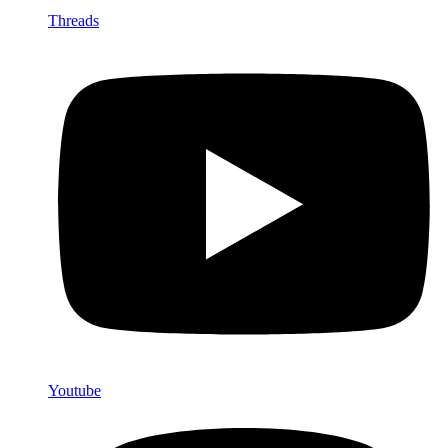
Threads
Youtube