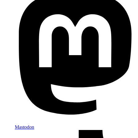
Mastodon