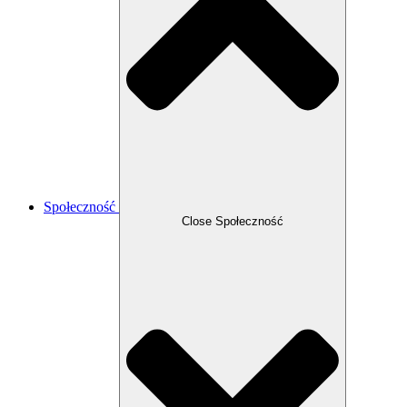
Społeczność
Close Społeczność