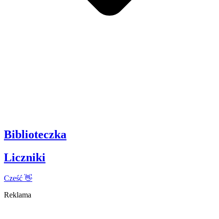
Biblioteczka
Liczniki
Cześć 👋
Reklama