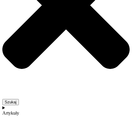
Szukaj
Artykuły