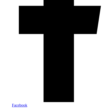
Facebook