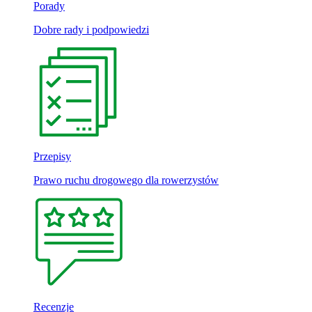
Porady
Dobre rady i podpowiedzi
Przepisy
Prawo ruchu drogowego dla rowerzystów
Recenzje