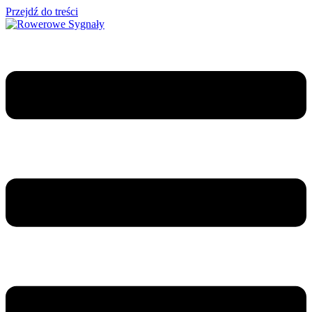
Przejdź do treści