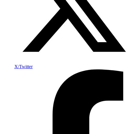
X/Twitter