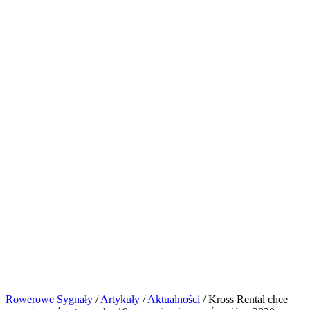
Rowerowe Sygnały
/
Artykuły
/
Aktualności
/
Kross Rental chce