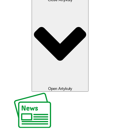
Open Artykuły