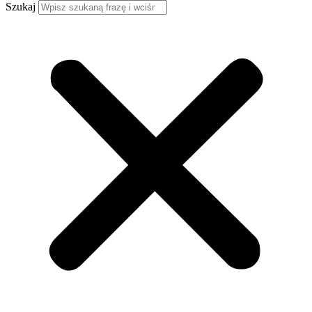
Szukaj