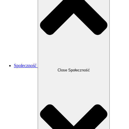
Społeczność
Close Społeczność