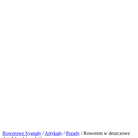
Rowerowe Sygnały
/
Artykuły
/
Porady
/
Rowerem w deszczowe