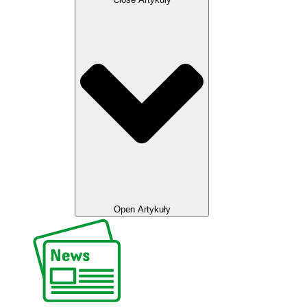
Open Artykuły