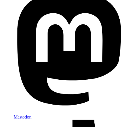
Mastodon