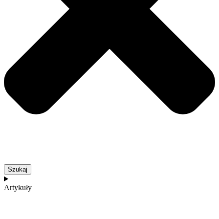
Szukaj
Artykuły