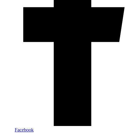
Facebook