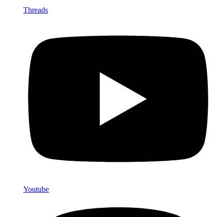
Threads
Youtube