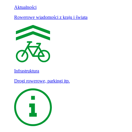
Aktualności
Rowerowe wiadomości z kraju i świata
Infrastruktura
Drogi rowerowe, parkingi itp.