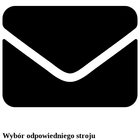
Wybór odpowiedniego stroju