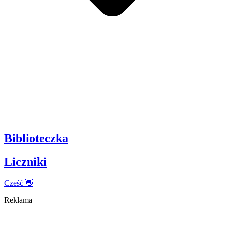
Biblioteczka
Liczniki
Cześć 👋
Reklama