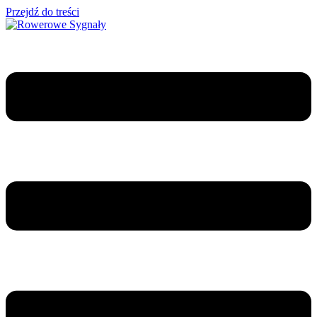
Przejdź do treści