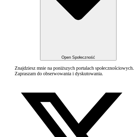
Open Społeczność
Znajdziesz mnie na poniższych portalach społecznościowych.
Zapraszam do obserwowania i dyskutowania.