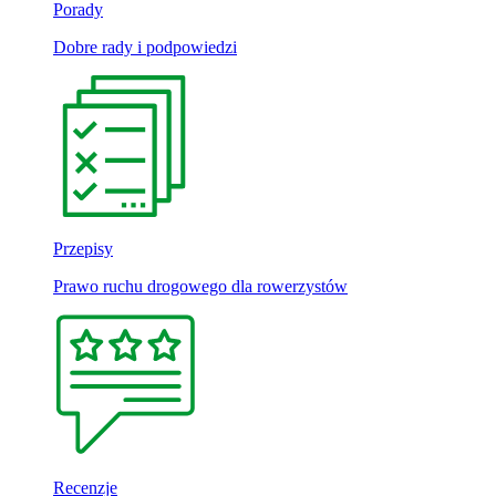
Porady
Dobre rady i podpowiedzi
Przepisy
Prawo ruchu drogowego dla rowerzystów
Recenzje