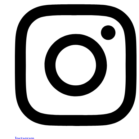
Instagram