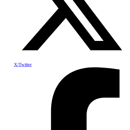
X/Twitter