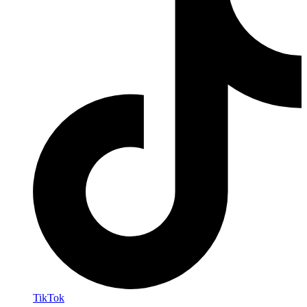
TikTok